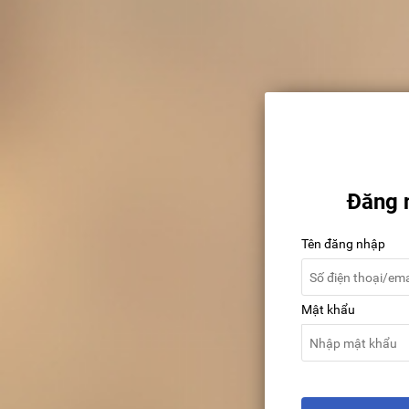
Đăng 
Tên đăng nhập
Mật khẩu